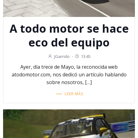
A todo motor se hace
eco del equipo
JGarrido
-
13:45
Ayer, día trece de Mayo, la reconocida web
atodomotor.com, nos dedicó un artículo hablando
sobre nosotros, […]
LEER MÁS