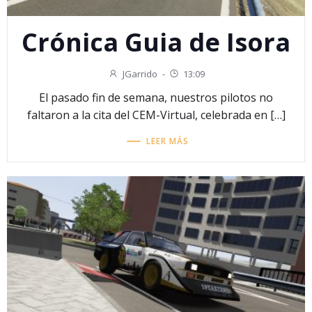
Crónica Guia de Isora
JGarrido
-
13:09
El pasado fin de semana, nuestros pilotos no
faltaron a la cita del CEM-Virtual, celebrada en […]
LEER MÁS