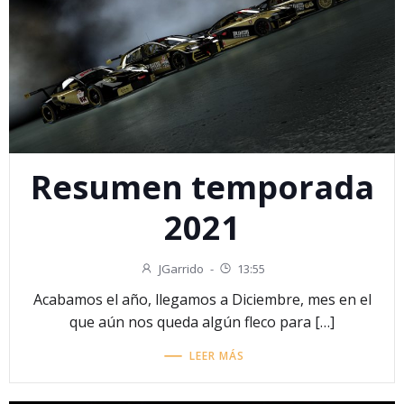
Resumen temporada
2021
JGarrido
-
13:55
Acabamos el año, llegamos a Diciembre, mes en el
que aún nos queda algún fleco para […]
LEER MÁS