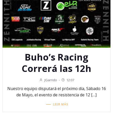
Buho’s Racing
Correrá las 12h
JGarrido
-
12:07
Nuestro equipo disputará el próximo día, Sábado 16
de Mayo, el evento de resistencia de 12 […]
LEER MÁS