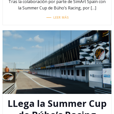
Tras la colaboración por parte de SimArt Spain con
la Summer Cup de Búho’s Racing, por […]
LEER MÁS
LLega la Summer Cup