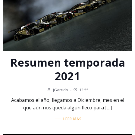
Resumen temporada
2021
JGarrido
-
13:55
Acabamos el año, llegamos a Diciembre, mes en el
que aún nos queda algún fleco para […]
LEER MÁS