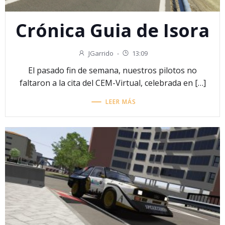
Crónica Guia de Isora
JGarrido
-
13:09
El pasado fin de semana, nuestros pilotos no
faltaron a la cita del CEM-Virtual, celebrada en […]
LEER MÁS