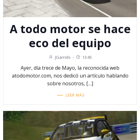
A todo motor se hace
eco del equipo
JGarrido
-
13:45
Ayer, día trece de Mayo, la reconocida web
atodomotor.com, nos dedicó un artículo hablando
sobre nosotros, […]
LEER MÁS