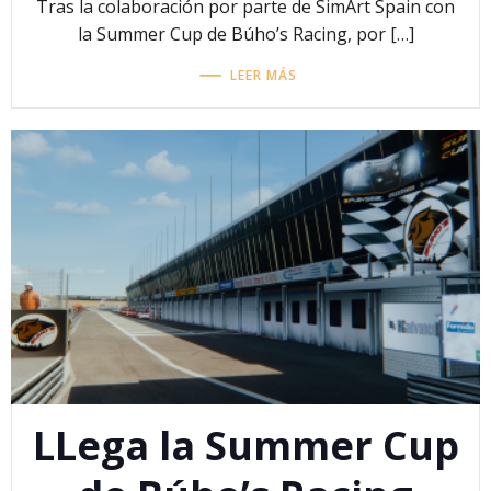
Tras la colaboración por parte de SimArt Spain con
la Summer Cup de Búho’s Racing, por […]
LEER MÁS
LLega la Summer Cup