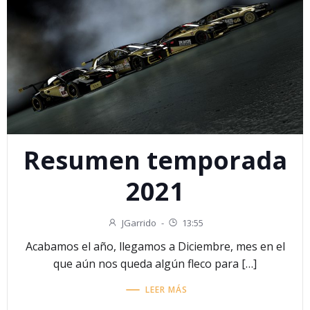
Resumen temporada
2021
JGarrido
-
13:55
Acabamos el año, llegamos a Diciembre, mes en el
que aún nos queda algún fleco para […]
LEER MÁS